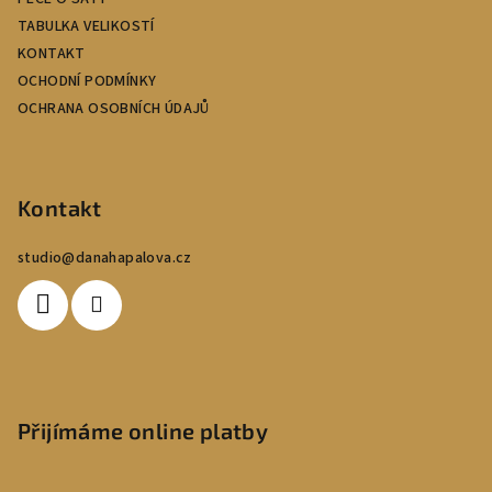
TABULKA VELIKOSTÍ
KONTAKT
OCHODNÍ PODMÍNKY
OCHRANA OSOBNÍCH ÚDAJŮ
Kontakt
studio
@
danahapalova.cz
Přijímáme online platby