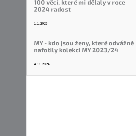
100 věcí, které mi dělaly v roce
2024 radost
1.1.2025
MY - kdo jsou ženy, které odvážně
nafotily kolekci MY 2023/24
4.11.2024