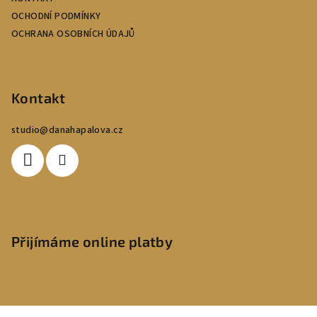
OCHODNÍ PODMÍNKY
OCHRANA OSOBNÍCH ÚDAJŮ
Kontakt
studio
@
danahapalova.cz
Přijímáme online platby