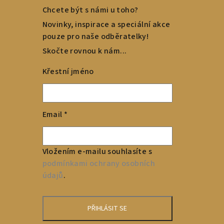
Chcete být s námi u toho?
Novinky, inspirace a speciální akce
pouze pro naše odběratelky!
Skočte rovnou k nám...
Křestní jméno
Email
*
Vložením e-mailu souhlasíte s
podmínkami ochrany osobních
údajů
.