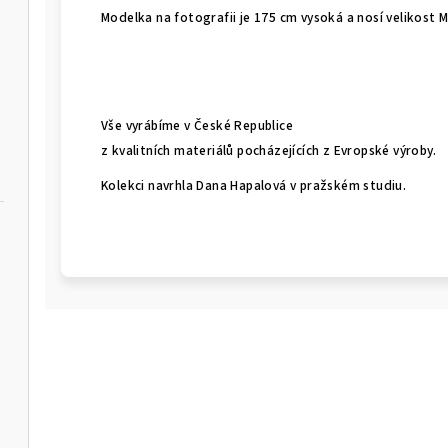
Modelka na fotografii je 175 cm vysoká a nosí velikost 
Vše vyrábíme v České Republice
z kvalitních materiálů pocházejících z Evropské výroby.
Kolekci navrhla Dana Hapalová v pražském studiu.