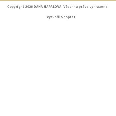
Copyright 2026
DANA HAPALOVA
. Všechna práva vyhrazena.
Vytvořil Shoptet