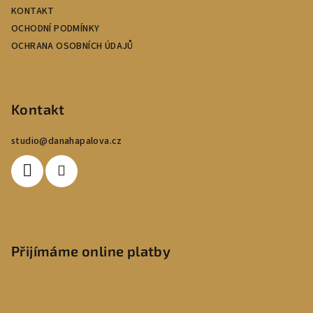
KONTAKT
OCHODNÍ PODMÍNKY
OCHRANA OSOBNÍCH ÚDAJŮ
Kontakt
studio
@
danahapalova.cz
Přijímáme online platby