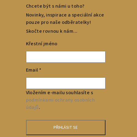
Chcete být s námi u toho?
Novinky, inspirace a speciální akce
pouze pro naše odběratelky!
Skočte rovnou k nám...
Křestní jméno
Email
*
Vložením e-mailu souhlasíte s
podmínkami ochrany osobních
údajů
.