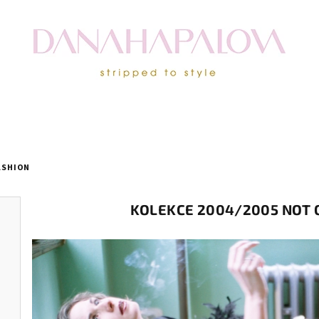
ASHION
KOLEKCE 2004/2005 NOT 