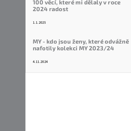
100 věcí, které mi dělaly v roce
2024 radost
1.1.2025
MY - kdo jsou ženy, které odvážně
nafotily kolekci MY 2023/24
4.11.2024