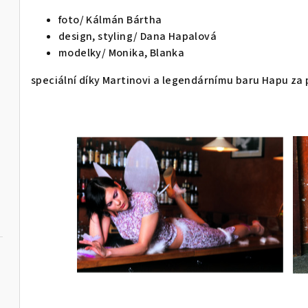
foto/ Kálmán Bártha
design, styling/ Dana Hapalová
modelky/ Monika, Blanka
speciální díky Martinovi a legendárnímu baru Hapu za