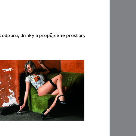
 podporu, drinky a propůjčené prostory