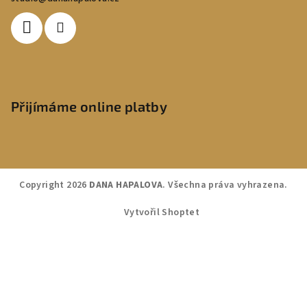
Přijímáme online platby
Copyright 2026
DANA HAPALOVA
. Všechna práva vyhrazena.
Vytvořil Shoptet